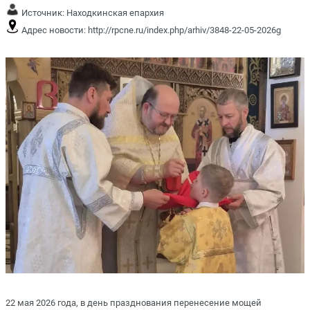
Источник:
Находкинская епархия
Адрес новости:
http://rpcne.ru/index.php/arhiv/3848-22-05-2026g
22 мая 2026 года, в день празднования перенесение мощей