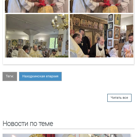
Теги:
Находкинская епархия
Читать все
Новости по теме