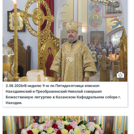
2.08.2026гВ неделю 9-ю по Пятидесятнице епископ
Находкинский и Преображенский Николай совершил
Божественную литургию в Казанском Кафедральном соборе г.
Находки.