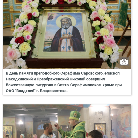
В день памяти преподобного Серафима Саровского, епископ
Находкинский и Преображенский Николай совершил
Божественную литургию в Свято-Серафимовском храме при
ОАО "Владхлеб" г. Владивостока.