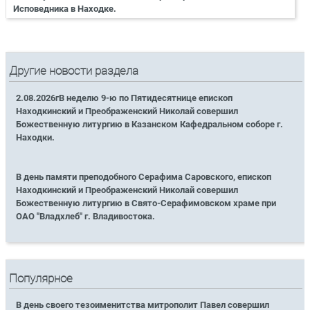
Исповедника в Находке.
Другие новости раздела
2.08.2026гВ неделю 9-ю по Пятидесятнице епископ
Находкинский и Преображенский Николай совершил
Божественную литургию в Казанском Кафедральном соборе г.
Находки.
В день памяти преподобного Серафима Саровского, епископ
Находкинский и Преображенский Николай совершил
Божественную литургию в Свято-Серафимовском храме при
ОАО "Владхлеб" г. Владивостока.
Популярное
В день своего тезоименитства митрополит Павел совершил