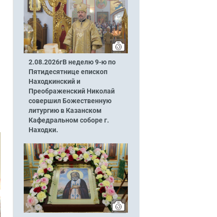
2.08.2026гВ неделю 9-ю по
Пятидесятнице епископ
Находкинский и
Преображенский Николай
совершил Божественную
литургию в Казанском
Кафедральном соборе г.
Находки.