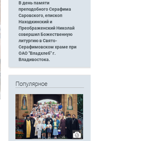
В день памяти
преподобного Серафима
Саровского, епископ
Находкинский и
Преображенский Николай
совершил Божественную
литургию в Свято-
Серафимовском храме при
ОАО "Владхлеб" г.
Владивостока.
Популярное