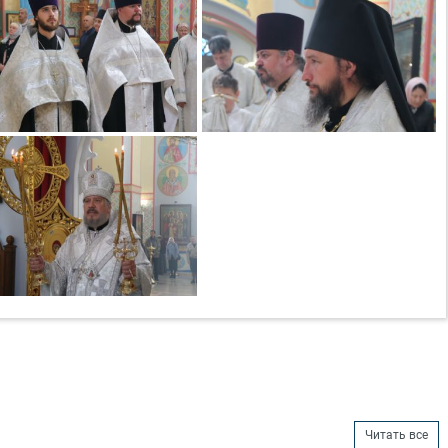
Читать все