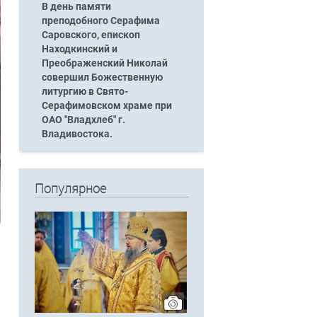
В день памяти
преподобного Серафима
Саровского, епископ
Находкинский и
Преображенский Николай
совершил Божественную
литургию в Свято-
Серафимовском храме при
ОАО "Владхлеб" г.
Владивостока.
Популярное