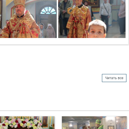
Читать все