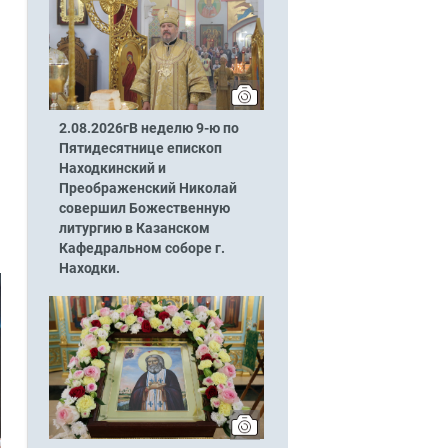
2.08.2026гВ неделю 9-ю по
Пятидесятнице епископ
Находкинский и
Преображенский Николай
совершил Божественную
литургию в Казанском
Кафедральном соборе г.
Находки.