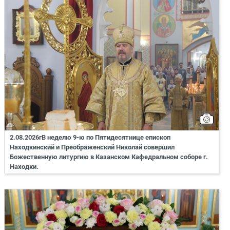
2.08.2026гВ неделю 9-ю по Пятидесятнице епископ
Находкинский и Преображенский Николай совершил
Божественную литургию в Казанском Кафедральном соборе г.
Находки.