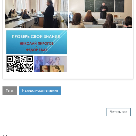
Теги:
Находкинская епархия
Читать все