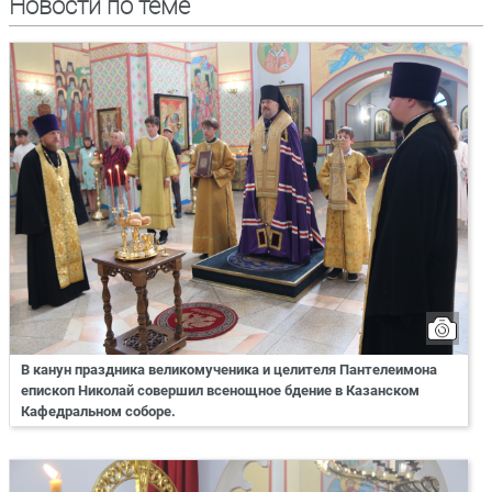
Новости по теме
В канун праздника великомученика и целителя Пантелеимона
епископ Николай совершил всенощное бдение в Казанском
Кафедральном соборе.