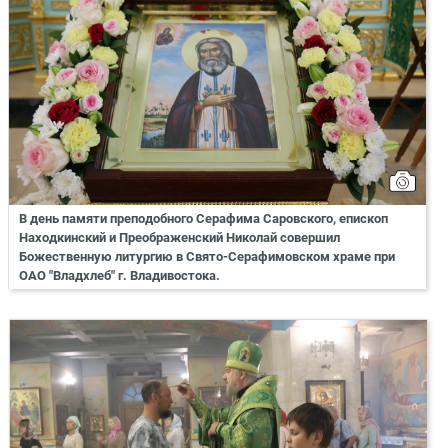
В день памяти преподобного Серафима Саровского, епископ
Находкинский и Преображенский Николай совершил
Божественную литургию в Свято-Серафимовском храме при
ОАО "Владхлеб" г. Владивостока.