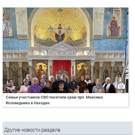
Семьи участников СВО посетили храм прп. Максима
Исповедника в Находке.
Другие новости раздела