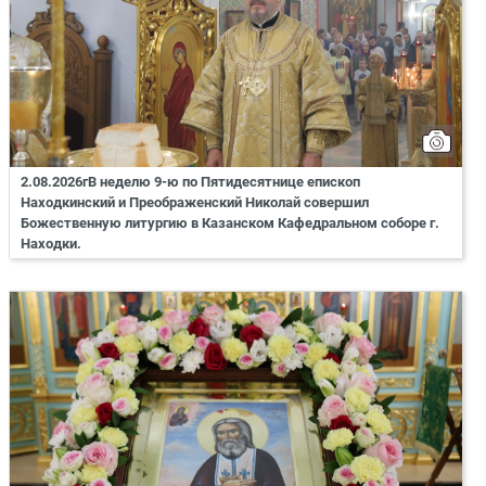
2.08.2026гВ неделю 9-ю по Пятидесятнице епископ
Находкинский и Преображенский Николай совершил
Божественную литургию в Казанском Кафедральном соборе г.
Находки.