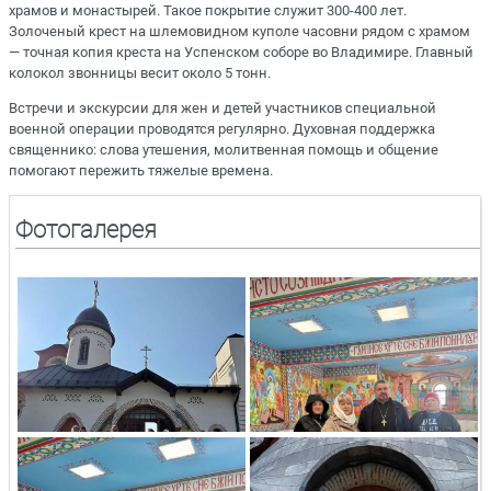
храмов и монастырей. Такое покрытие служит 300-400 лет.
Золоченый крест на шлемовидном куполе часовни рядом с храмом
— точная копия креста на Успенском соборе во Владимире. Главный
колокол звонницы весит около 5 тонн.
Встречи и экскурсии для жен и детей участников специальной
военной операции проводятся регулярно. Духовная поддержка
священнико: слова утешения, молитвенная помощь и общение
помогают пережить тяжелые времена.
Фотогалерея