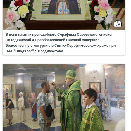
В день памяти преподобного Серафима Саровского, епископ
Находкинский и Преображенский Николай совершил
Божественную литургию в Свято-Серафимовском храме при
ОАО "Владхлеб" г. Владивостока.