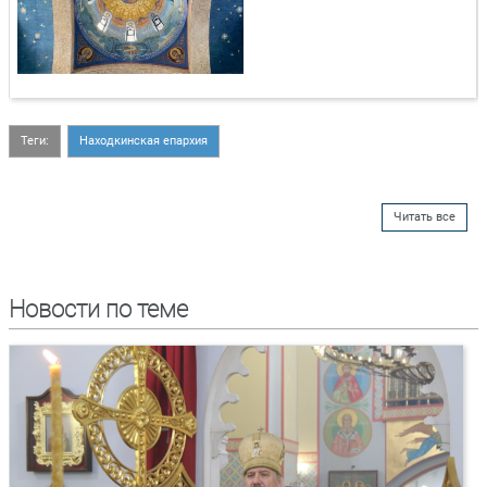
Теги:
Находкинская епархия
Читать все
Новости по теме