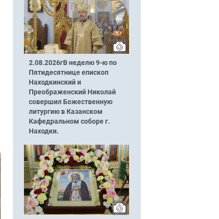
2.08.2026гВ неделю 9-ю по
Пятидесятнице епископ
Находкинский и
Преображенский Николай
совершил Божественную
литургию в Казанском
Кафедральном соборе г.
Находки.