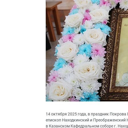
14 октября 2025 года, в праздник Покров
епископ Находкинский и Преображенский 
в Казанском Кафедральном соборе г. Нахо