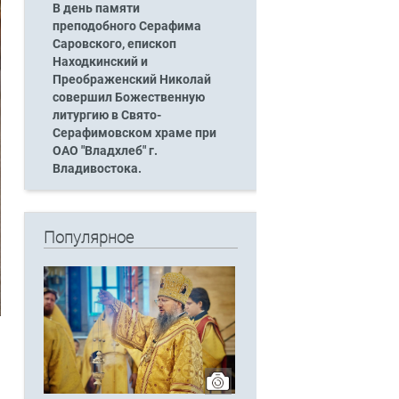
В день памяти
преподобного Серафима
Саровского, епископ
Находкинский и
Преображенский Николай
совершил Божественную
литургию в Свято-
Серафимовском храме при
ОАО "Владхлеб" г.
Владивостока.
Популярное