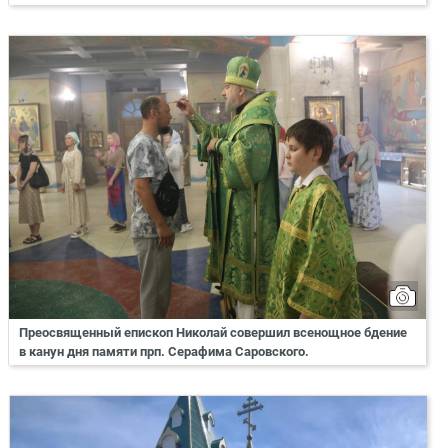
Преосвященный епископ Николай совершил всенощное бдение
в канун дня памяти прп. Серафима Саровского.