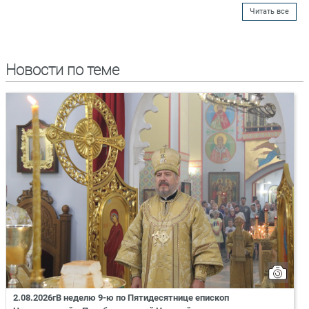
Читать все
Новости по теме
2.08.2026гВ неделю 9-ю по Пятидесятнице епископ