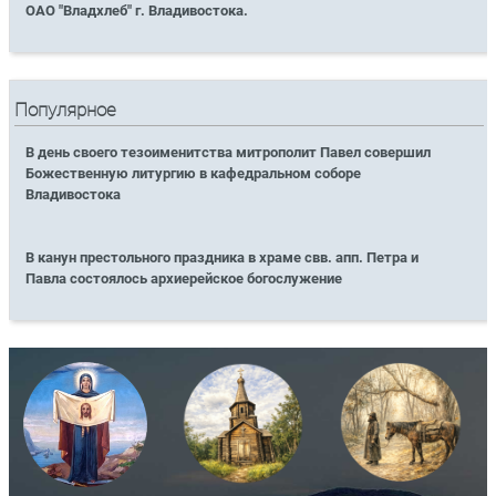
ОАО "Владхлеб" г. Владивостока.
Популярное
В день своего тезоименитства митрополит Павел совершил
Божественную литургию в кафедральном соборе
Владивостока
В канун престольного праздника в храме свв. апп. Петра и
Павла состоялось архиерейское богослужение