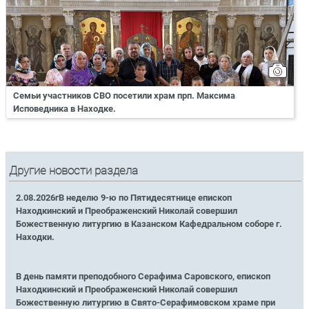
Семьи участников СВО посетили храм прп. Максима
Исповедника в Находке.
Другие новости раздела
2.08.2026гВ неделю 9-ю по Пятидесятнице епископ
Находкинский и Преображенский Николай совершил
Божественную литургию в Казанском Кафедральном соборе г.
Находки.
В день памяти преподобного Серафима Саровского, епископ
Находкинский и Преображенский Николай совершил
Божественную литургию в Свято-Серафимовском храме при