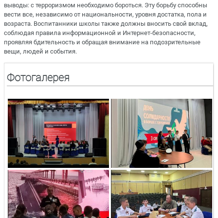
выводы: с терроризмом необходимо бороться. Эту борьбу способны
вести все, независимо от национальности, уровня достатка, пола и
возраста. Воспитанники школы также должны вносить свой вклад,
соблюдая правила информационной и Интернет-безопасности,
проявляя бдительность и обращая внимание на подозрительные
вещи, людей и события.
Фотогалерея