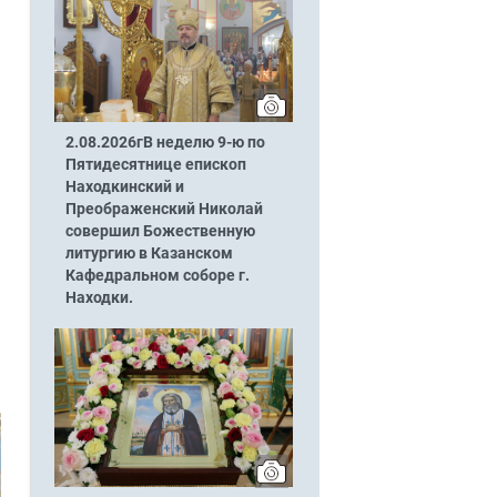
2.08.2026гВ неделю 9-ю по
Пятидесятнице епископ
Находкинский и
Преображенский Николай
совершил Божественную
литургию в Казанском
Кафедральном соборе г.
Находки.