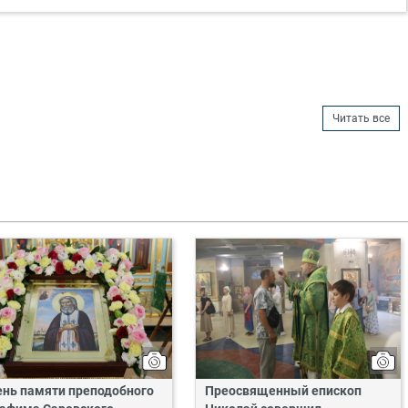
Читать все
ень памяти преподобного
Преосвященный епископ