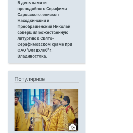
В день памяти
преподобного Серафима
Саровского, епископ
Находкинский и
Преображенский Николай
совершил Божественную
литургию в Свято-
Серафимовском храме при
ОАО "Владхлеб" г.
Владивостока.
Популярное