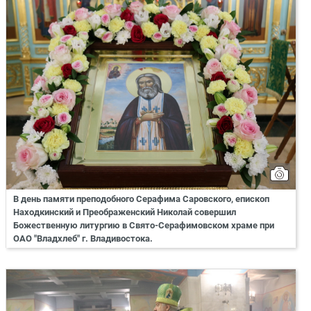
В день памяти преподобного Серафима Саровского, епископ
Находкинский и Преображенский Николай совершил
Божественную литургию в Свято-Серафимовском храме при
ОАО "Владхлеб" г. Владивостока.