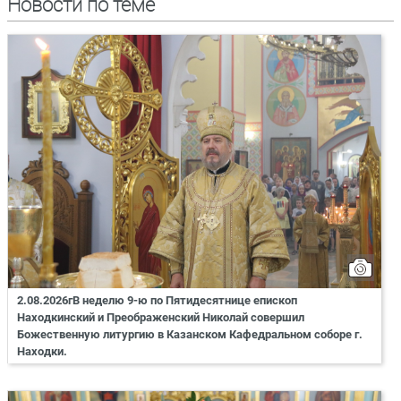
Новости по теме
2.08.2026гВ неделю 9-ю по Пятидесятнице епископ
Находкинский и Преображенский Николай совершил
Божественную литургию в Казанском Кафедральном соборе г.
Находки.