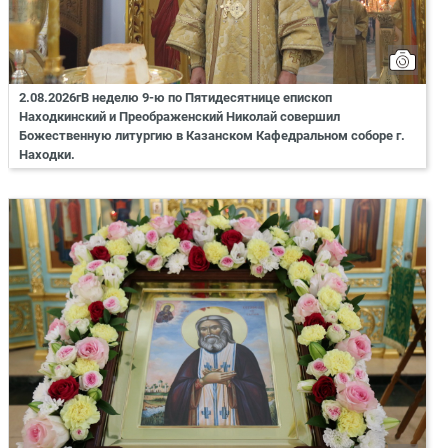
2.08.2026гВ неделю 9-ю по Пятидесятнице епископ
Находкинский и Преображенский Николай совершил
Божественную литургию в Казанском Кафедральном соборе г.
Находки.