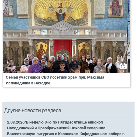
Семьи участников СВО посетили храм прп. Максима
Исповедника в Находке.
Другие новости раздела
2.08.2026гВ неделю 9-ю по Пятидесятнице епископ
Находкинский и Преображенский Николай совершил
Божественную литургию в Казанском Кафедральном соборе г.