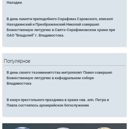
Находки.
В день памяти преподобного Серафима Саровского, епископ
Находкинский и Преображенский Николай совершил
Божественную литургию в Свято-Серафимовском храме при
ОАО "Владхлеб" г. Владивостока.
Популярное
В день своего тезоименитства митрополит Павел совершил
Божественную литургию в кафедральном соборе
Владивостока
В канун престольного праздника в храме свв. апп. Петра и
Павла состоялось архиерейское богослужение