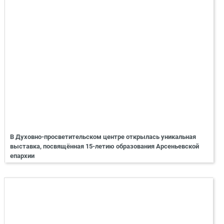
В Духовно-просветительском центре открылась уникальная
выставка, посвящённая 15-летию образования Арсеньевской
епархии