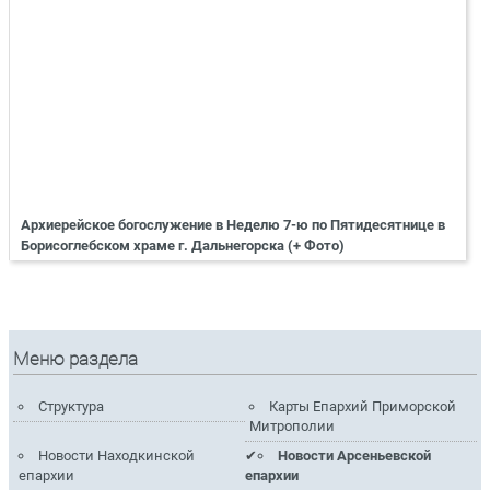
Архиерейское богослужение в Неделю 7-ю по Пятидесятнице в
Борисоглебском храме г. Дальнегорска (+ Фото)
Меню раздела
Структура
Карты Епархий Приморской
Митрополии
Новости Находкинской
Новости Арсеньевской
епархии
епархии