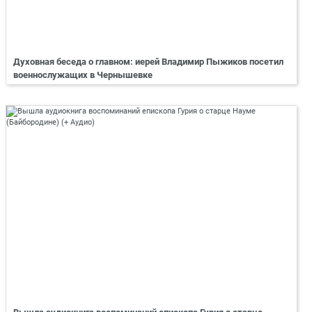
Духовная беседа о главном: иерей Владимир Пыжиков посетил
военнослужащих в Чернышевке