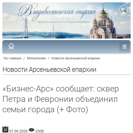
На главную
/
Митрополия
/
Новости Арсеньевской епархии
Новости Арсеньевской епархии
«Бизнес-Арс» сообщает: сквер
Петра и Февронии объединил
семьи города (+ Фото)
01.06.2026
2308