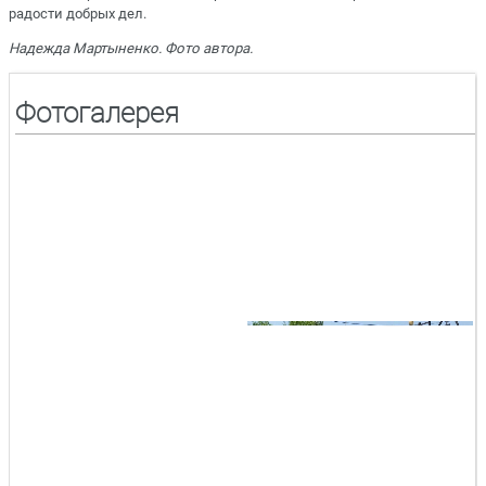
радости добрых дел.
Надежда Мартыненко. Фото автора.
Фотогалерея