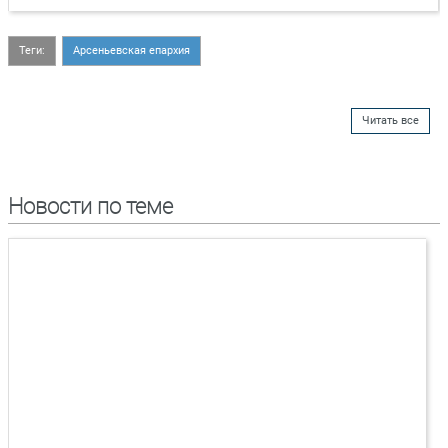
Теги:
Арсеньевская епархия
Читать все
Новости по теме