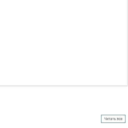
Читать все