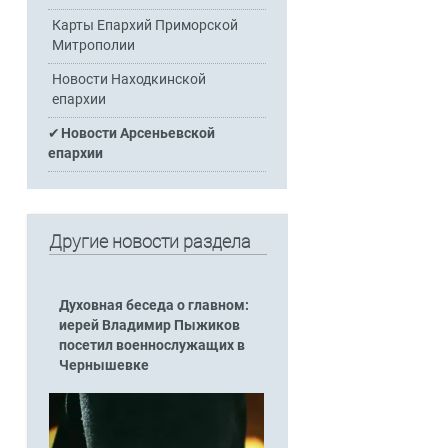
Карты Епархий Приморской
Митрополии
Новости Находкинской
епархии
Новости Арсеньевской
епархии
Другие новости раздела
Духовная беседа о главном:
иерей Владимир Пыжиков
посетил военнослужащих в
Чернышевке