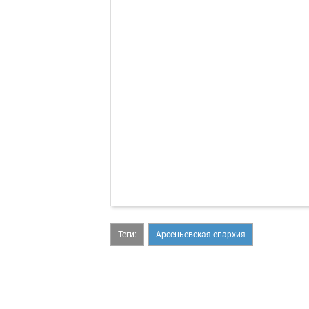
Теги:
Арсеньевская епархия