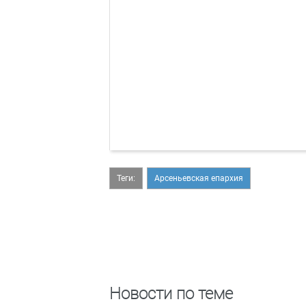
Теги:
Арсеньевская епархия
Новости по теме