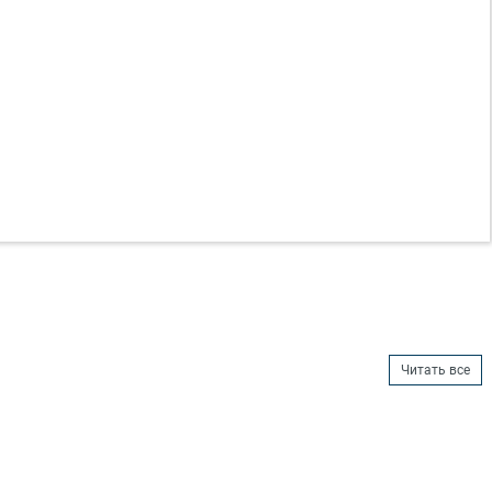
Читать все