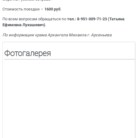
Стоимость поездки –
1600 руб
.
По всем вопросам обращаться по
тел.: 8-951-009-71-23 (Татьяна
Ефимовна Лукашевич)
.
По информации храма Архангела Михаила г. Арсеньева
Фотогалерея