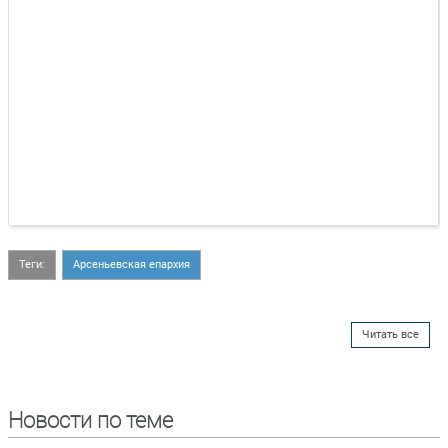
Теги:
Арсеньевская епархия
Читать все
Новости по теме