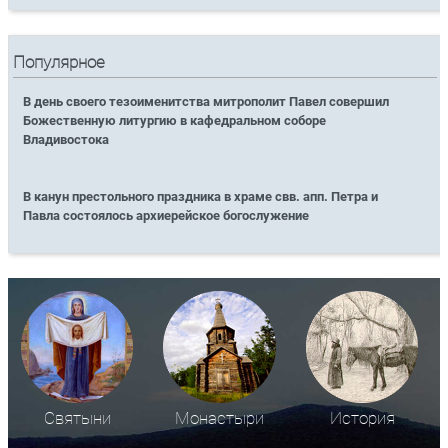
Популярное
В день своего тезоименитства митрополит Павел совершил
Божественную литургию в кафедральном соборе
Владивостока
В канун престольного праздника в храме свв. апп. Петра и
Павла состоялось архиерейское богослужение
Святыни
Монастыри
История