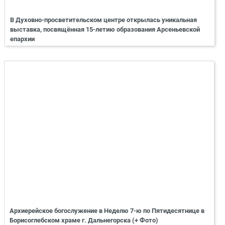
В Духовно-просветительском центре открылась уникальная
выставка, посвящённая 15-летию образования Арсеньевской
епархии
Архиерейское богослужение в Неделю 7-ю по Пятидесятнице в
Борисоглебском храме г. Дальнегорска (+ Фото)