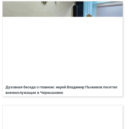
Духовная беседа о главном: иерей Владимир Пыжиков посетил
военнослужащих в Чернышевке