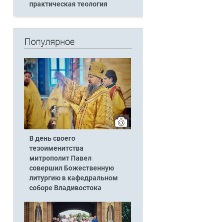
практическая теология
Популярное
В день своего
тезоименитства
митрополит Павел
совершил Божественную
литургию в кафедральном
соборе Владивостока