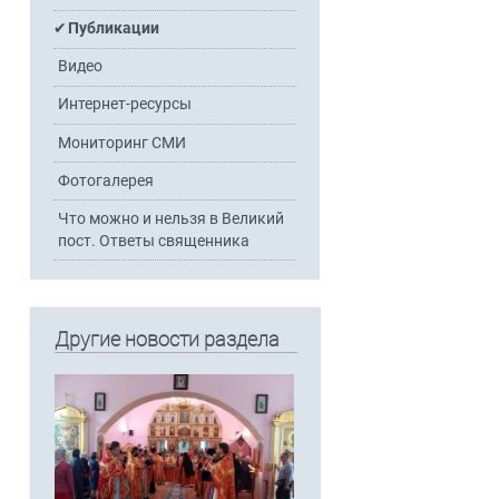
Публикации
Видео
Интернет-ресурсы
Мониторинг СМИ
Фотогалерея
Что можно и нельзя в Великий
пост. Ответы священника
Другие новости раздела