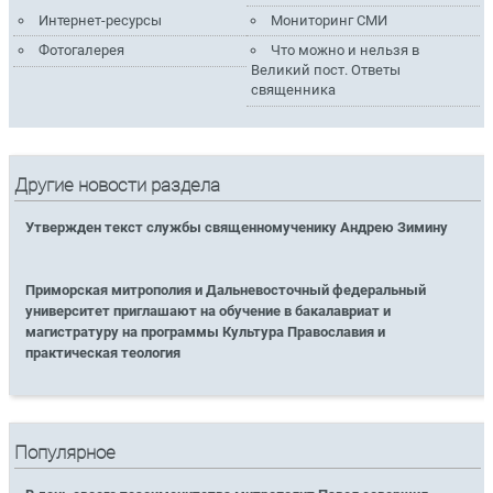
Интернет-ресурсы
Мониторинг СМИ
Фотогалерея
Что можно и нельзя в
Великий пост. Ответы
священника
Другие новости раздела
Утвержден текст службы священномученику Андрею Зимину
Приморская митрополия и Дальневосточный федеральный
университет приглашают на обучение в бакалавриат и
магистратуру на программы Культура Православия и
практическая теология
Популярное