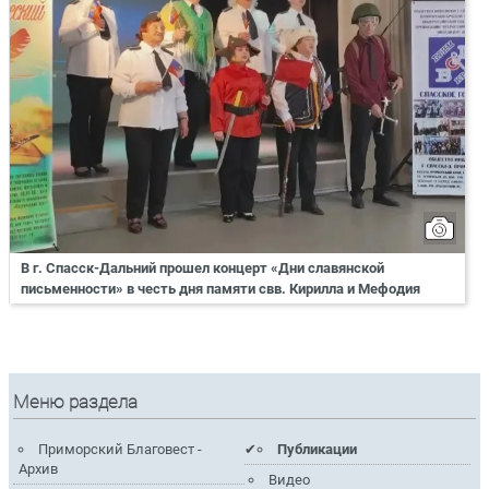
В г. Спасск-Дальний прошел концерт «Дни славянской
письменности» в честь дня памяти свв. Кирилла и Мефодия
Меню раздела
Приморский Благовест -
Публикации
Архив
Видео