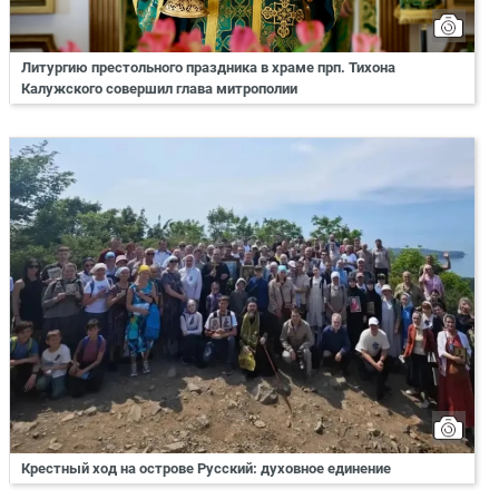
Литургию престольного праздника в храме прп. Тихона
Калужского совершил глава митрополии
Крестный ход на острове Русский: духовное единение