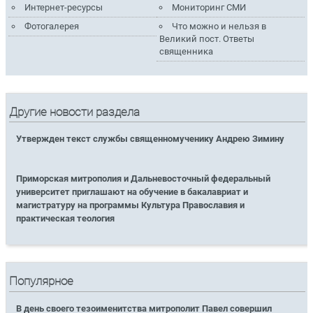
Интернет-ресурсы
Мониторинг СМИ
Фотогалерея
Что можно и нельзя в
Великий пост. Ответы
священника
Другие новости раздела
Утвержден текст службы священномученику Андрею Зимину
Приморская митрополия и Дальневосточный федеральный
университет приглашают на обучение в бакалавриат и
магистратуру на программы Культура Православия и
практическая теология
Популярное
В день своего тезоименитства митрополит Павел совершил