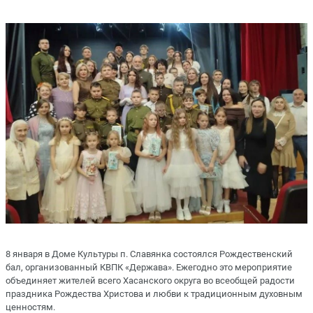
8 января в Доме Культуры п. Славянка состоялся Рождественский
бал, организованный КВПК «Держава». Ежегодно это мероприятие
объединяет жителей всего Хасанского округа во всеобщей радости
праздника Рождества Христова и любви к традиционным духовным
ценностям.