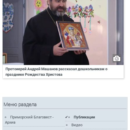
Протоиерей Андрей Машанов рассказал дошкольникам о
празднике Рождества Христова
Меню раздела
Приморский Благовест -
Публикации
Архив
Видео