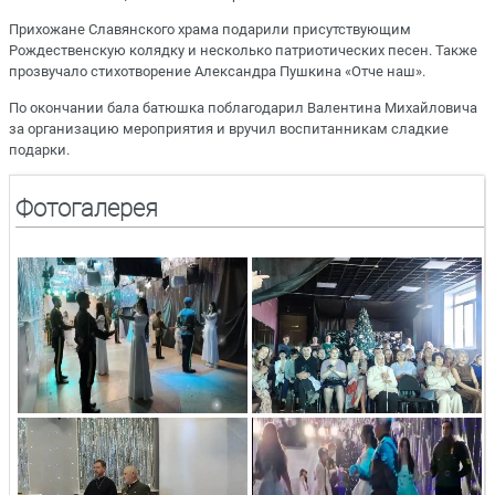
Прихожане Славянского храма подарили присутствующим
Рождественскую колядку и несколько патриотических песен. Также
прозвучало стихотворение Александра Пушкина «Отче наш».
По окончании бала батюшка поблагодарил Валентина Михайловича
за организацию мероприятия и вручил воспитанникам сладкие
подарки.
Фотогалерея