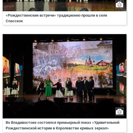
«Рождественские встречи» традиционно прошли в селе
Спасское
Во Владивостоке состоялся премьерный показ «Удивительной
Рождественской истории в Королевстве кривых зеркал»