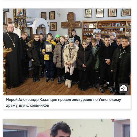
Иерей Александр Казанцев провел экскурсию по Успенскому
храму для школьников