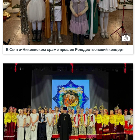
В Свято-Никольском храме прошел Рождественский концерт