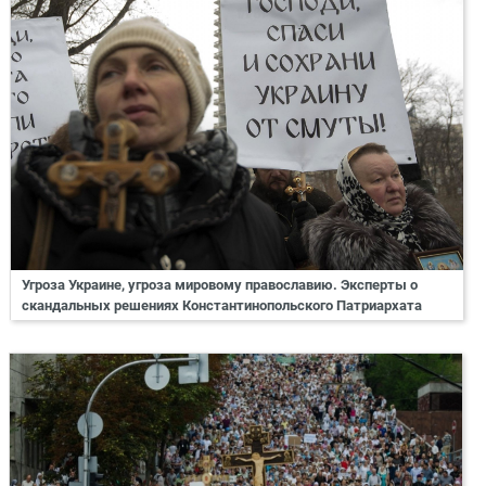
Угроза Украине, угроза мировому православию. Эксперты о
скандальных решениях Константинопольского Патриархата