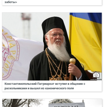
заботы»
Константинопольский Патриархат вступил в общение с
раскольниками и вышел из канонического поля