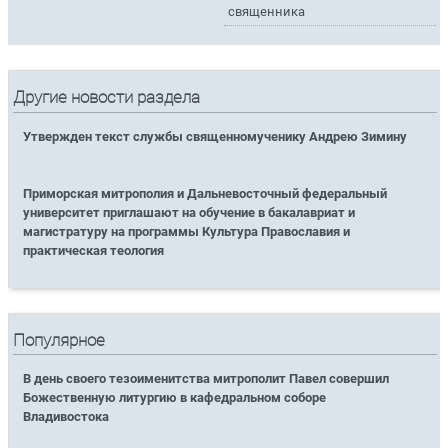
священника
Другие новости раздела
Утвержден текст службы священномученику Андрею Зимину
Приморская митрополия и Дальневосточный федеральный
университет приглашают на обучение в бакалавриат и
магистратуру на программы Культура Православия и
практическая теология
Популярное
В день своего тезоименитства митрополит Павел совершил
Божественную литургию в кафедральном соборе
Владивостока