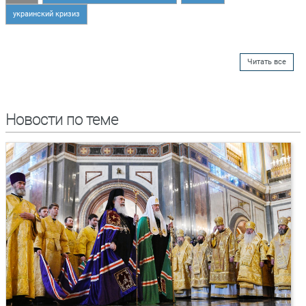
украинский кризиз
Читать все
Новости по теме