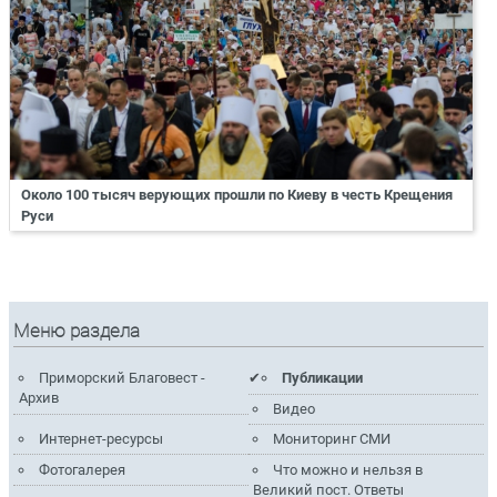
Около 100 тысяч верующих прошли по Киеву в честь Крещения
Руси
Меню раздела
Приморский Благовест -
Публикации
Архив
Видео
Интернет-ресурсы
Мониторинг СМИ
Фотогалерея
Что можно и нельзя в
Великий пост. Ответы