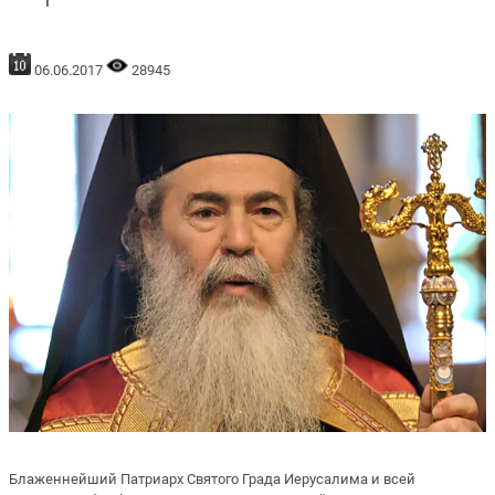
06.06.2017
28945
Блаженнейший Патриарх Святого Града Иерусалима и всей