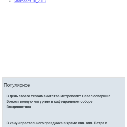
Благовест 10_2013
Популярное
В день своего тезоименитства митрополит Павел совершил
Божественную литургию в кафедральном соборе
Владивостока
В канун престольного праздника в храме свв. апп. Петра и