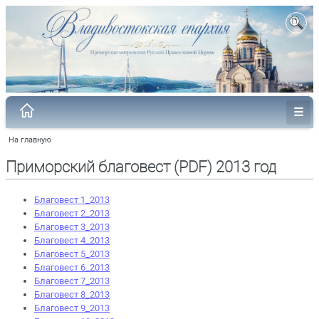
На главную
Приморский благовест (PDF) 2013 год
Благовест 1_2013
Благовест 2_2013
Благовест 3_2013
Благовест 4_2013
Благовест 5_2013
Благовест 6_2013
Благовест 7_2013
Благовест 8_2013
Благовест 9_2013