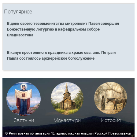
Популярное
В день своего тезоименитства митрополит Павел совершил
Божественную литургию в кафедральном соборе
Владивостока
В канун престольного праздника в храме свв. апп. Петра и
Павла состоялось архиерейское богослужение
Святыни
Монастыри
История
© Религиозная организация "Владивостокская епархия Русской Православной