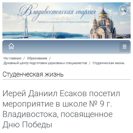
На главную
/
Образование
/
Духовный центр подготовки церковных специалистов
/
Студенческая жизнь
Студенческая жизнь
Иерей Даниил Есаков посетил
мероприятие в школе № 9 г.
Владивостока, посвященное
Дню Победы