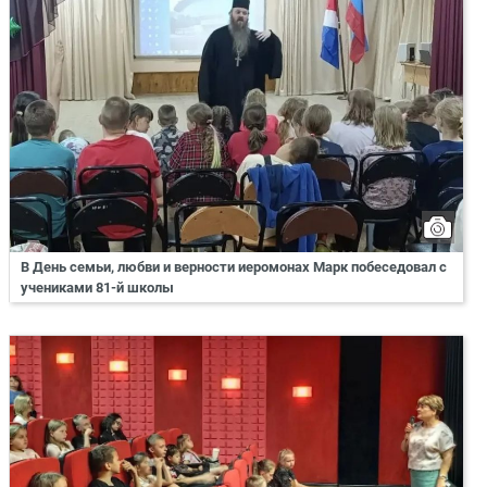
В День семьи, любви и верности иеромонах Марк побеседовал с
учениками 81-й школы