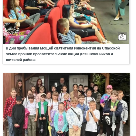
В дни пребывания мощей святителя Иннокентия на Спасской
земле прошли просветительские акции для школьников и
жителей района