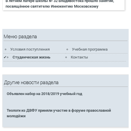
В летнем лагере школы № 32 Владивостока прошло занятие,
посвящённое святителю Иннокентию Московскому
Меню раздела
Условия поступления
Учебная программа
Студенческая жизнь
Контакты
Другие новости раздела
Объявлен набор на 2018/2019 учебный год
Теологи из ДВФУ приняли участие в форуме православной
молодёжи