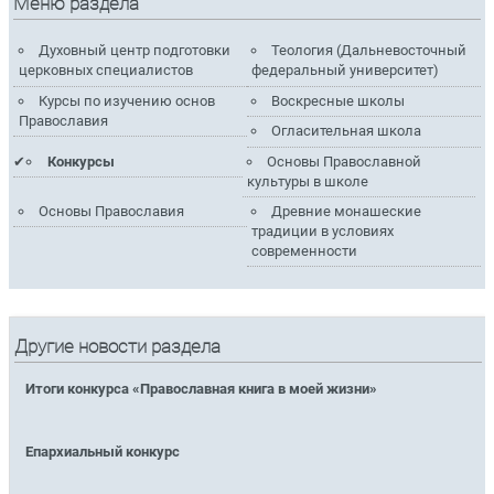
Меню раздела
Духовный центр подготовки
Теология (Дальневосточный
церковных специалистов
федеральный университет)
Курсы по изучению основ
Воскресные школы
Православия
Огласительная школа
Конкурсы
Основы Православной
культуры в школе
Основы Православия
Древние монашеские
традиции в условиях
современности
Другие новости раздела
Итоги конкурса «Православная книга в моей жизни»
Епархиальный конкурс