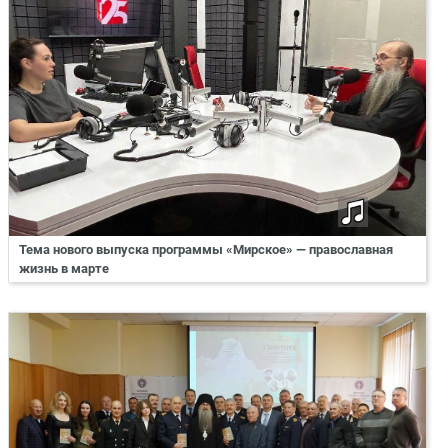
Тема нового выпуска программы «Мирское» — православная
жизнь в марте