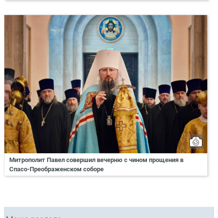
Митрополит Павел совершил вечерню с чином прощения в
Спасо-Преображенском соборе