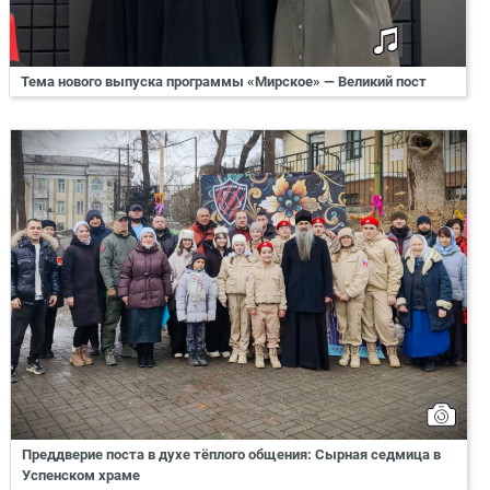
Тема нового выпуска программы «Мирское» — Великий пост
Преддверие поста в духе тёплого общения: Сырная седмица в
Успенском храме