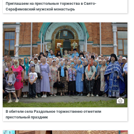
Приглашаем на престольные торжества в Свято-
Серафимовский мужской монастырь
В обители села Раздольное торжественно отметили
престольный праздник