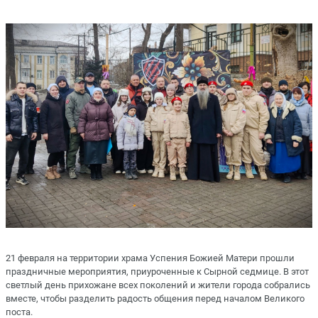
21 февраля на территории храма Успения Божией Матери прошли
праздничные мероприятия, приуроченные к Сырной седмице. В этот
светлый день прихожане всех поколений и жители города собрались
вместе, чтобы разделить радость общения перед началом Великого
поста.