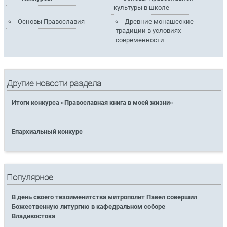
культуры в школе
Основы Православия
Древние монашеские
традиции в условиях
современности
Другие новости раздела
Итоги конкурса «Православная книга в моей жизни»
Епархиальный конкурс
Популярное
В день своего тезоименитства митрополит Павел совершил
Божественную литургию в кафедральном соборе
Владивостока