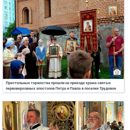
Престольные торжества прошли на приходе храма святых
первоверховных апостолов Петра и Павла в поселке Трудовое