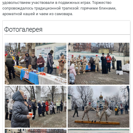
удовольствием участвовали в подвижных играх. Торжество
сопровождалось традиционной трапезой: горячими блинами,
ароматной кашей и чаем из самовара.
Фотогалерея