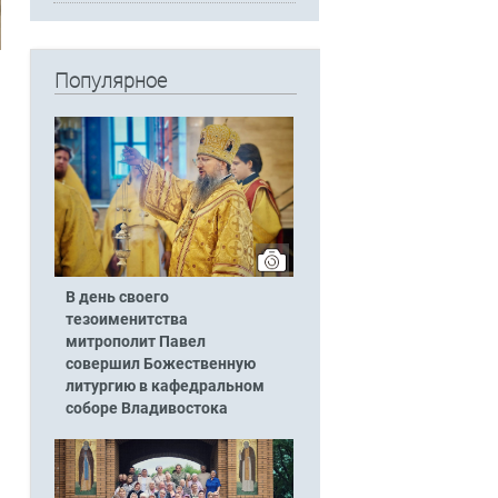
Популярное
В день своего
тезоименитства
митрополит Павел
совершил Божественную
литургию в кафедральном
соборе Владивостока