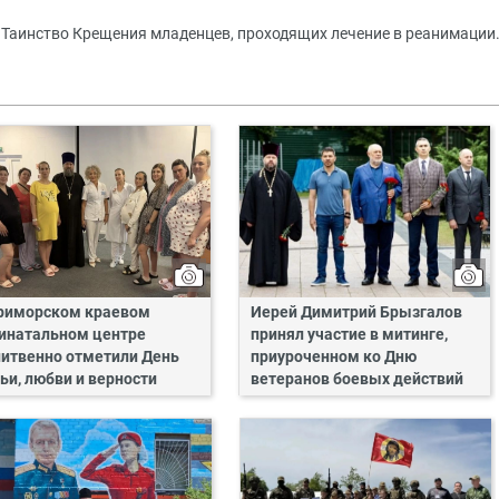
 Таинство Крещения младенцев, проходящих лечение в реанимации
риморском краевом
Иерей Димитрий Брызгалов
инатальном центре
принял участие в митинге,
итвенно отметили День
приуроченном ко Дню
ьи, любви и верности
ветеранов боевых действий