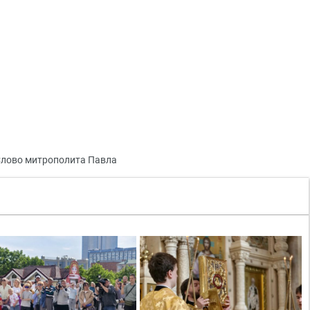
лово митрополита Павла