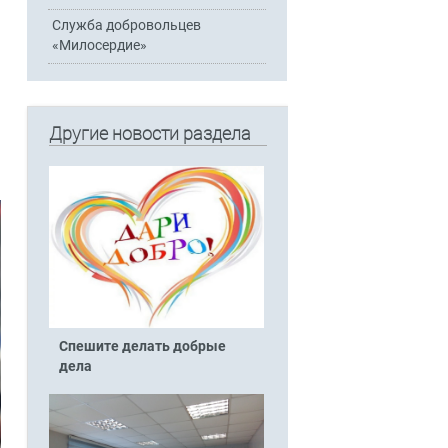
Служба добровольцев
«Милосердие»
Другие новости раздела
Спешите делать добрые
дела