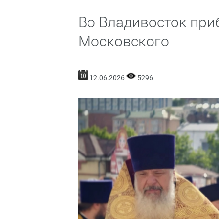
Во Владивосток при
Московского
12.06.2026
5296