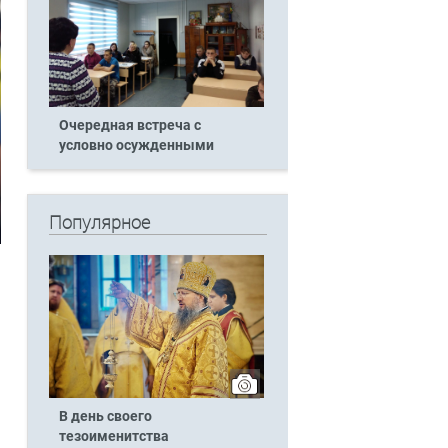
Очередная встреча с
условно осужденными
Популярное
В день своего
тезоименитства