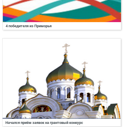
4 победителя из Приморья
Начался приём заявок на грантовый конкурс