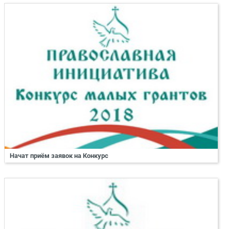
Начат приём заявок на Конкурс