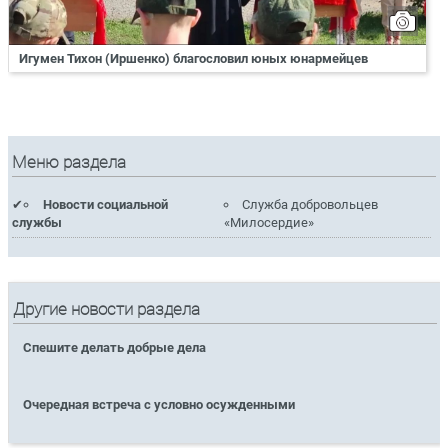
Игумен Тихон (Иршенко) благословил юных юнармейцев
Меню раздела
Новости социальной
Служба добровольцев
службы
«Милосердие»
Другие новости раздела
Спешите делать добрые дела
Очередная встреча с условно осужденными