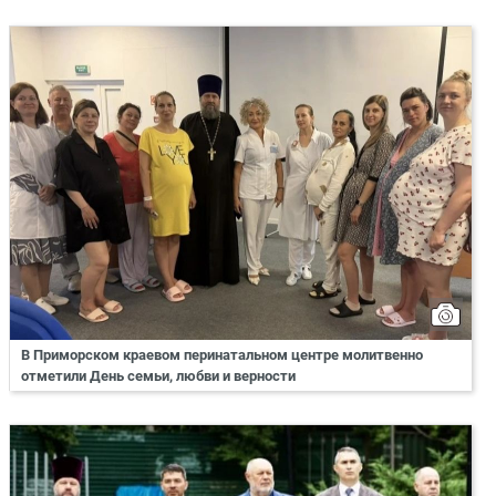
В Приморском краевом перинатальном центре молитвенно
отметили День семьи, любви и верности