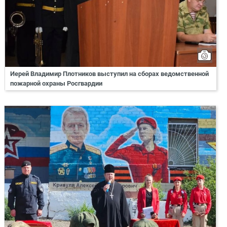
Иерей Владимир Плотников выступил на сборах ведомственной
пожарной охраны Росгвардии