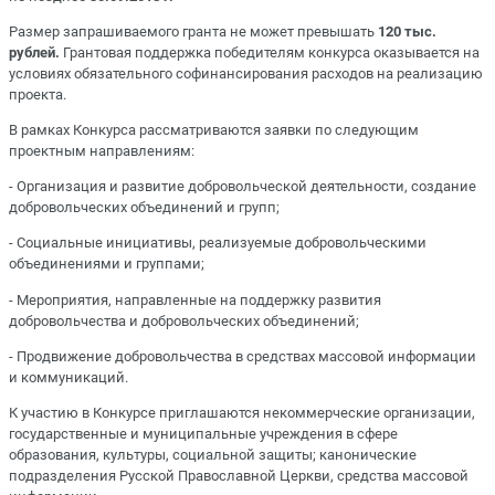
Размер запрашиваемого гранта не может превышать
120 тыс.
рублей.
Грантовая поддержка победителям конкурса оказывается на
условиях обязательного софинансирования расходов на реализацию
проекта.
В рамках Конкурса рассматриваются заявки по следующим
проектным направлениям:
- Организация и развитие добровольческой деятельности, создание
добровольческих объединений и групп;
- Социальные инициативы, реализуемые добровольческими
объединениями и группами;
- Мероприятия, направленные на поддержку развития
добровольчества и добровольческих объединений;
- Продвижение добровольчества в средствах массовой информации
и коммуникаций.
К участию в Конкурсе приглашаются некоммерческие организации,
государственные и муниципальные учреждения в сфере
образования, культуры, социальной защиты; канонические
подразделения Русской Православной Церкви, средства массовой