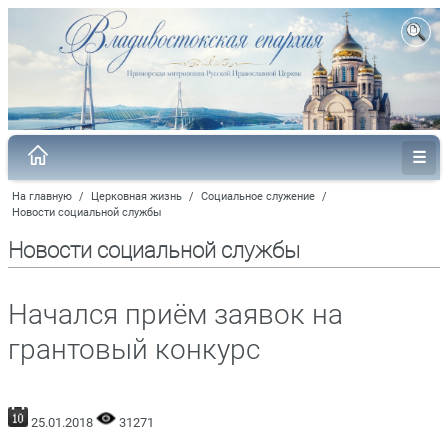
На главную
/
Церковная жизнь
/
Социальное служение
/
Новости социальной службы
Новости социальной службы
Начался приём заявок на
грантовый конкурс
25.01.2018
31271