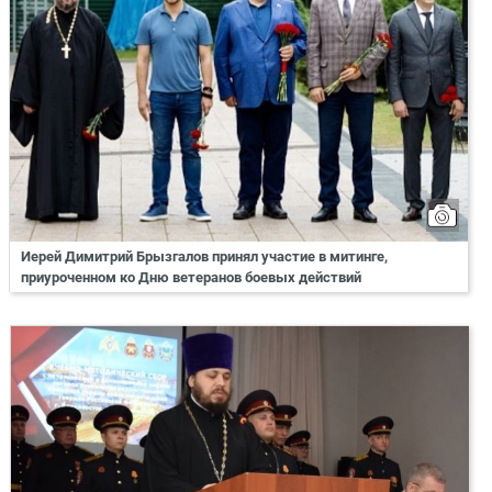
Иерей Димитрий Брызгалов принял участие в митинге,
приуроченном ко Дню ветеранов боевых действий