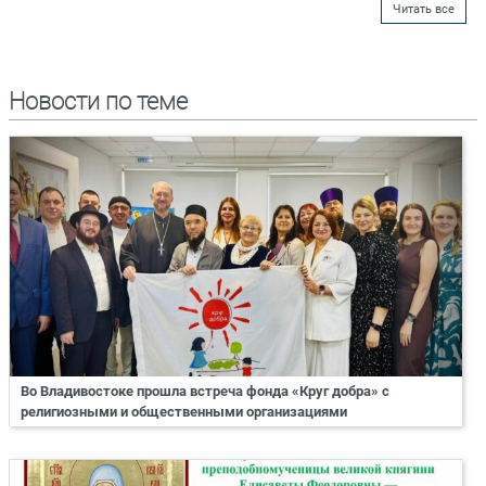
Читать все
Новости по теме
Во Владивостоке прошла встреча фонда «Круг добра» с
религиозными и общественными организациями