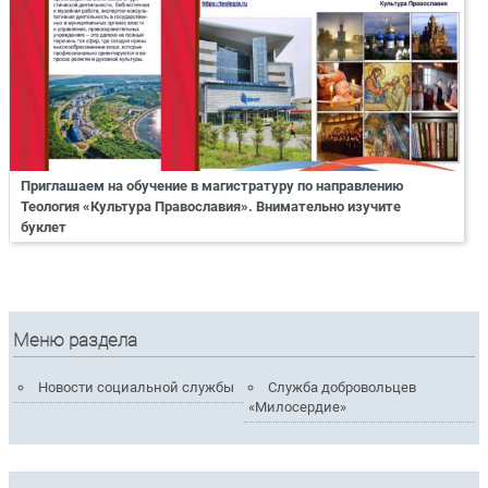
Приглашаем на обучение в магистратуру по направлению
Теология «Культура Православия». Внимательно изучите
буклет
Меню раздела
Новости социальной службы
Служба добровольцев
«Милосердие»