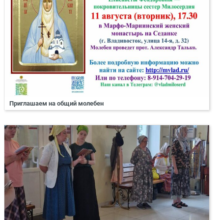
Приглашаем на общий молебен