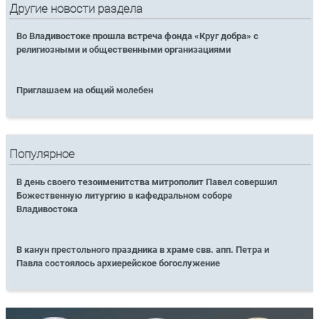
Другие новости раздела
Во Владивостоке прошла встреча фонда «Круг добра» с
религиозными и общественными организациями
Приглашаем на общий молебен
Популярное
В день своего тезоименитства митрополит Павел совершил
Божественную литургию в кафедральном соборе
Владивостока
В канун престольного праздника в храме свв. апп. Петра и
Павла состоялось архиерейское богослужение