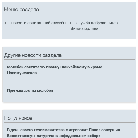
Меню раздела
Новости социальной службы
Служба добровольцев
«Милосердие»
Другие новости раздела
Молебен святителю Иоанну Шанхайскому в храме
Новомучеников
Приглашаем на молебен
Популярное
В день своего тезоименитства митрополит Павел совершил
Божественную литургию в кафедральном соборе