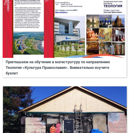
Приглашаем на обучение в магистратуру по направлению
Теология «Культура Православия». Внимательно изучите
буклет