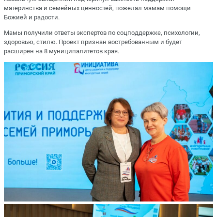
материнства и семейных ценностей, пожелал мамам помощи
Божией и радости.
Мамы получили ответы экспертов по соцподдержке, психологии,
здоровью, стилю. Проект признан востребованным и будет
расширен на 8 муниципалитетов края.