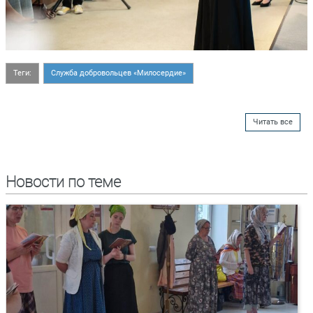
Теги:
Служба добровольцев «Милосердие»
Читать все
Новости по теме