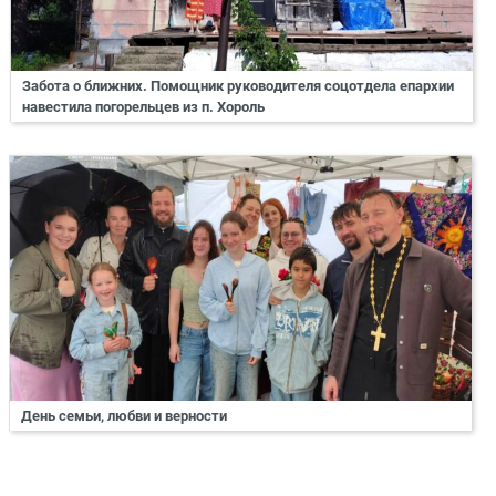
Забота о ближних. Помощник руководителя соцотдела епархии
навестила погорельцев из п. Хороль
День семьи, любви и верности