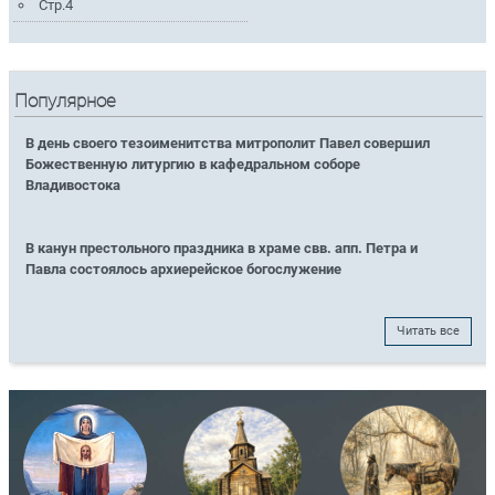
Стр.4
Популярное
В день своего тезоименитства митрополит Павел совершил
Божественную литургию в кафедральном соборе
Владивостока
В канун престольного праздника в храме свв. апп. Петра и
Павла состоялось архиерейское богослужение
Читать все