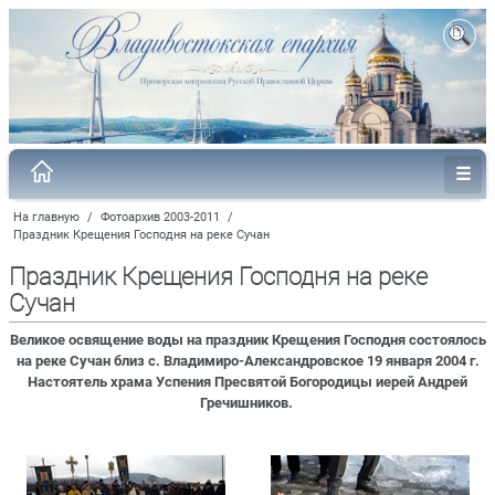
На главную
/
Фотоархив 2003-2011
/
Праздник Крещения Господня на реке Сучан
Праздник Крещения Господня на реке
Сучан
Великое освящение воды на праздник Крещения Господня состоялось
на реке Сучан близ с. Владимиро-Александровское 19 января 2004 г.
Настоятель храма Успения Пресвятой Богородицы иерей Андрей
Гречишников.