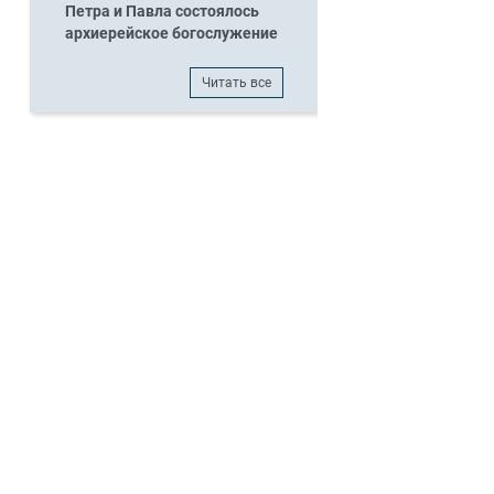
Петра и Павла состоялось
архиерейское богослужение
Читать все