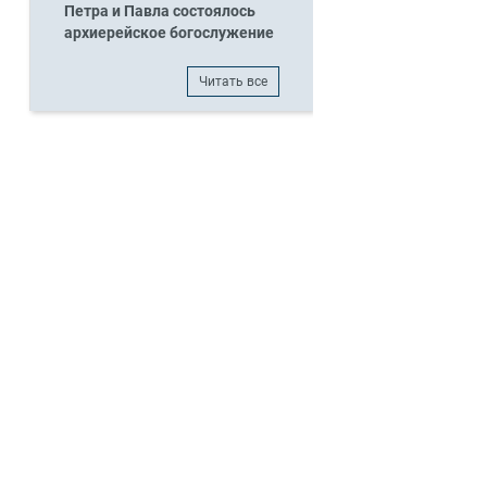
Петра и Павла состоялось
архиерейское богослужение
Читать все