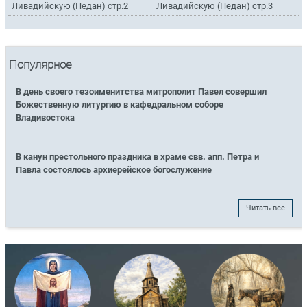
Ливадийскую (Педан) стр.2
Ливадийскую (Педан) стр.3
Популярное
В день своего тезоименитства митрополит Павел совершил
Божественную литургию в кафедральном соборе
Владивостока
В канун престольного праздника в храме свв. апп. Петра и
Павла состоялось архиерейское богослужение
Читать все