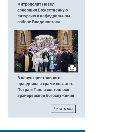
митрополит Павел
совершил Божественную
литургию в кафедральном
соборе Владивостока
В канун престольного
праздника в храме свв. апп.
Петра и Павла состоялось
архиерейское богослужение
Читать все