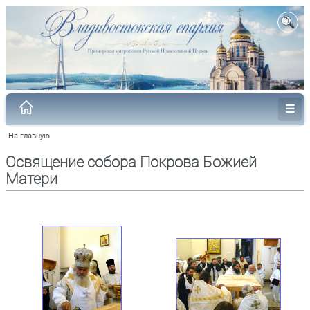
На главную
Освящение собора Покрова Божией
Матери