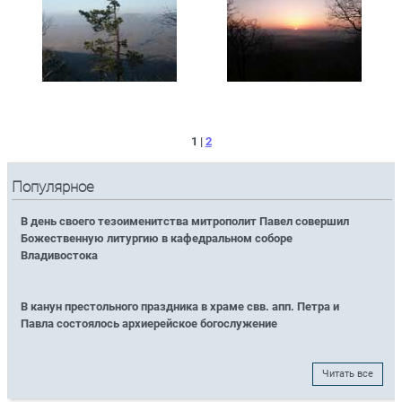
1 |
2
Популярное
В день своего тезоименитства митрополит Павел совершил
Божественную литургию в кафедральном соборе
Владивостока
В канун престольного праздника в храме свв. апп. Петра и
Павла состоялось архиерейское богослужение
Читать все