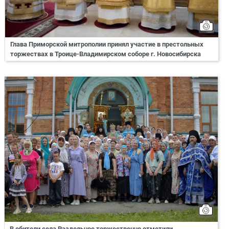
Глава Приморской митрополии принял участие в престольных
торжествах в Троице-Владимирском соборе г. Новосибирска
В обители села Раздольное торжественно отметили