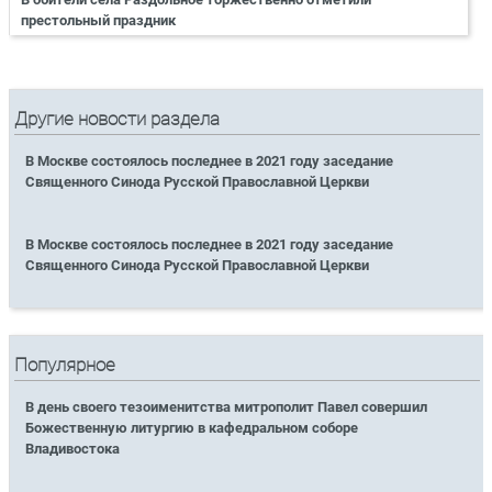
престольный праздник
Другие новости раздела
В Москве состоялось последнее в 2021 году заседание
Священного Синода Русской Православной Церкви
В Москве состоялось последнее в 2021 году заседание
Священного Синода Русской Православной Церкви
Популярное
В день своего тезоименитства митрополит Павел совершил
Божественную литургию в кафедральном соборе
Владивостока