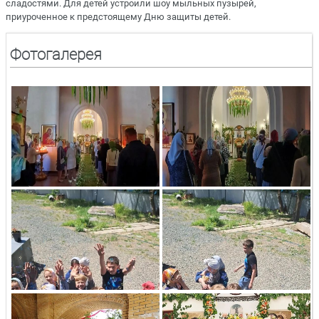
сладостями. Для детей устроили шоу мыльных пузырей,
приуроченное к предстоящему Дню защиты детей.
Фотогалерея