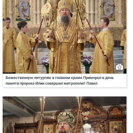
Божественную литургию в главном храме Приморья в день
памяти пророка Илии совершил митрополит Павел