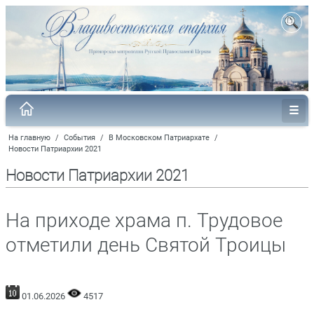
На главную
/
События
/
В Московском Патриархате
/
Новости Патриархии 2021
Новости Патриархии 2021
На приходе храма п. Трудовое
отметили день Святой Троицы
01.06.2026
4517