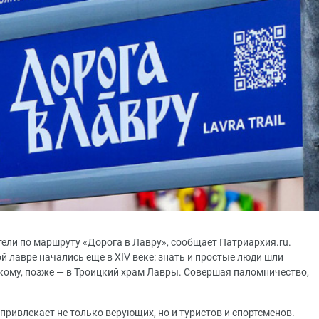
ели по маршруту «Дорога в Лавру», сообщает Патриархия.ru.
 лавре начались еще в XIV веке: знать и простые люди шли
ому, позже — в Троицкий храм Лавры. Совершая паломничество,
привлекает не только верующих, но и туристов и спортсменов.