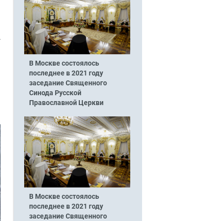
у
В Москве состоялось
последнее в 2021 году
заседание Священного
Синода Русской
Православной Церкви
В Москве состоялось
последнее в 2021 году
заседание Священного