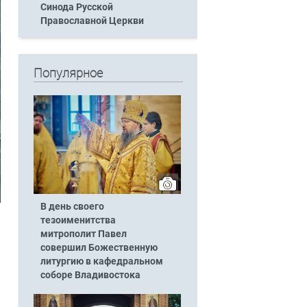
Синода Русской
Православной Церкви
Популярное
В день своего
тезоименитства
митрополит Павел
совершил Божественную
литургию в кафедральном
соборе Владивостока