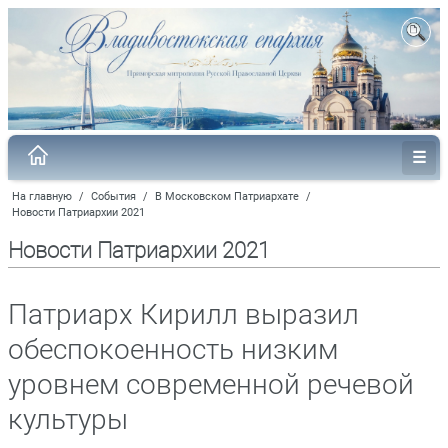
На главную
/
События
/
В Московском Патриархате
/
Новости Патриархии 2021
Новости Патриархии 2021
Патриарх Кирилл выразил
обеспокоенность низким
уровнем современной речевой
культуры