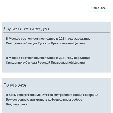
Читать все
Другие новости раздела
В Москве состоялось последнее в 2021 году заседание
Священного Синода Русской Православной Церкви
В Москве состоялось последнее в 2021 году заседание
Священного Синода Русской Православной Церкви
Популярное
В день своего тезоименитства митрополит Павел совершил
Божественную литургию в кафедральном соборе
Владивостока