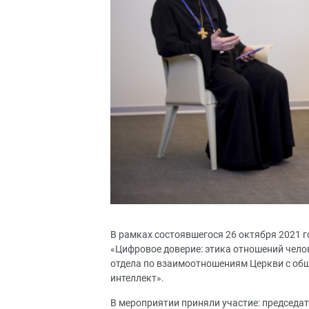
В рамках состоявшегося 26 октября 2021 
«Цифровое доверие: этика отношений чело
отдела по взаимоотношениям Церкви с об
интеллект».
В мероприятии приняли участие: председ