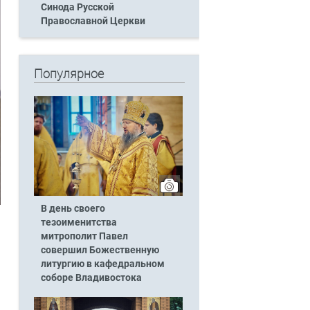
Синода Русской
Православной Церкви
Популярное
В день своего
тезоименитства
митрополит Павел
совершил Божественную
литургию в кафедральном
соборе Владивостока