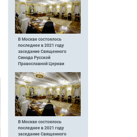
В Москве состоялось
последнее в 2021 году
заседание Священного
Синода Русской
Православной Церкви
В Москве состоялось
последнее в 2021 году
заседание Священного