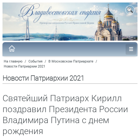
На главную
/
События
/
В Московском Патриархате
/
Новости Патриархии 2021
Новости Патриархии 2021
Святейший Патриарх Кирилл
поздравил Президента России
Владимира Путина с днем
рождения