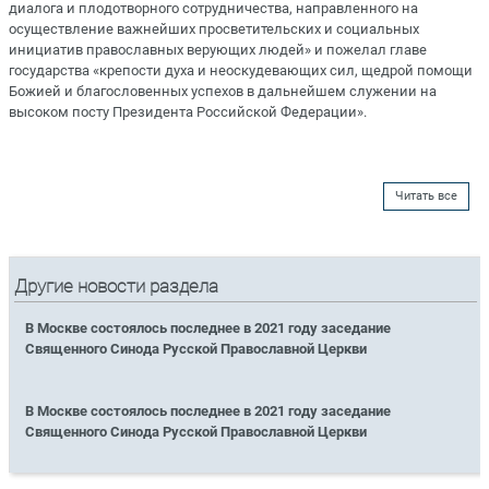
диалога и плодотворного сотрудничества, направленного на
осуществление важнейших просветительских и социальных
инициатив православных верующих людей» и пожелал главе
государства «крепости духа и неоскудевающих сил, щедрой помощи
Божией и благословенных успехов в дальнейшем служении на
высоком посту Президента Российской Федерации».
Читать все
Другие новости раздела
В Москве состоялось последнее в 2021 году заседание
Священного Синода Русской Православной Церкви
В Москве состоялось последнее в 2021 году заседание
Священного Синода Русской Православной Церкви