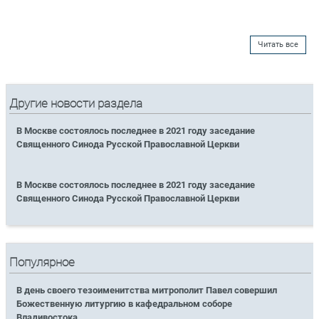
Читать все
Другие новости раздела
В Москве состоялось последнее в 2021 году заседание
Священного Синода Русской Православной Церкви
В Москве состоялось последнее в 2021 году заседание
Священного Синода Русской Православной Церкви
Популярное
В день своего тезоименитства митрополит Павел совершил
Божественную литургию в кафедральном соборе
Владивостока