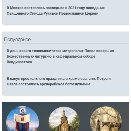
В Москве состоялось последнее в 2021 году заседание
Священного Синода Русской Православной Церкви
Популярное
В день своего тезоименитства митрополит Павел совершил
Божественную литургию в кафедральном соборе
Владивостока
В канун престольного праздника в храме свв. апп. Петра и
Павла состоялось архиерейское богослужение