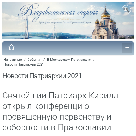
На главную
/
События
/
В Московском Патриархате
/
Новости Патриархии 2021
Новости Патриархии 2021
Святейший Патриарх Кирилл
открыл конференцию,
посвященную первенству и
соборности в Православии