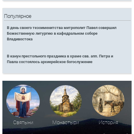
Популярное
В день своего тезоименитства митрополит Павел совершил
Божественную литургию в кафедральном соборе
Владивостока
В канун престольного праздника в храме свв. апп. Петра и
Павла состоялось архиерейское богослужение
Святыни
Монастыри
История