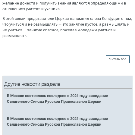
желание донести и получить знания являются определяющими в
отношениях учителя и ученика.
В этой связи представитель Церкви напомнил слова Конфуция о том,
что учиться и не размышлять — это занятие пустое, а размышлять и
не учиться — занятие опасное, пожелав молодежи учиться и
размышлять.
Читать все
Другие новости раздела
В Москве состоялось последнее в 2021 году заседание
Священного Синода Русской Православной Церкви
В Москве состоялось последнее в 2021 году заседание
Священного Синода Русской Православной Церкви