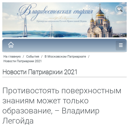
На главную
/
События
/
В Московском Патриархате
/
Новости Патриархии 2021
Новости Патриархии 2021
Противостоять поверхностным
знаниям может только
образование, – Владимир
Легойда