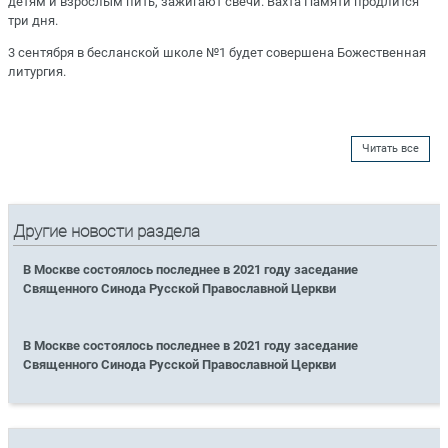
детям и взрослым пить, зажигают свечи. Вахта Памяти продлится
три дня.
3 сентября в бесланской школе №1 будет совершена Божественная
литургия.
Читать все
Другие новости раздела
В Москве состоялось последнее в 2021 году заседание
Священного Синода Русской Православной Церкви
В Москве состоялось последнее в 2021 году заседание
Священного Синода Русской Православной Церкви