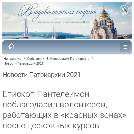
На главную
/
События
/
В Московском Патриархате
/
Новости Патриархии 2021
Новости Патриархии 2021
Епископ Пантелеимон
поблагодарил волонтеров,
работающих в «красных зонах»
после церковных курсов