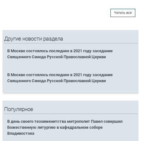
Читать все
Другие новости раздела
В Москве состоялось последнее в 2021 году заседание
Священного Синода Русской Православной Церкви
В Москве состоялось последнее в 2021 году заседание
Священного Синода Русской Православной Церкви
Популярное
В день своего тезоименитства митрополит Павел совершил
Божественную литургию в кафедральном соборе
Владивостока