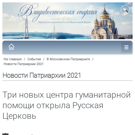
На главную
/
События
/
В Московском Патриархате
/
Новости Патриархии 2021
Новости Патриархии 2021
Три новых центра гуманитарной
помощи открыла Русская
Церковь