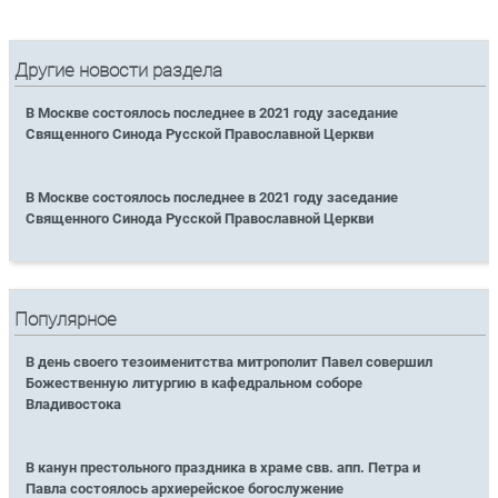
Другие новости раздела
В Москве состоялось последнее в 2021 году заседание
Священного Синода Русской Православной Церкви
В Москве состоялось последнее в 2021 году заседание
Священного Синода Русской Православной Церкви
Популярное
В день своего тезоименитства митрополит Павел совершил
Божественную литургию в кафедральном соборе
Владивостока
В канун престольного праздника в храме свв. апп. Петра и
Павла состоялось архиерейское богослужение