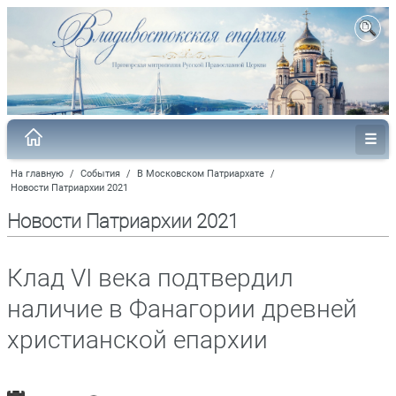
На главную
/
События
/
В Московском Патриархате
/
Новости Патриархии 2021
Новости Патриархии 2021
Клад VI века подтвердил
наличие в Фанагории древней
христианской епархии