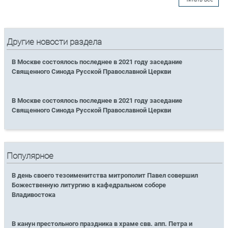
Другие новости раздела
В Москве состоялось последнее в 2021 году заседание
Священного Синода Русской Православной Церкви
В Москве состоялось последнее в 2021 году заседание
Священного Синода Русской Православной Церкви
Популярное
В день своего тезоименитства митрополит Павел совершил
Божественную литургию в кафедральном соборе
Владивостока
В канун престольного праздника в храме свв. апп. Петра и