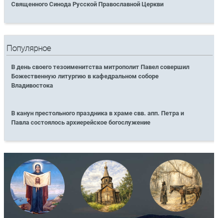
Священного Синода Русской Православной Церкви
Популярное
В день своего тезоименитства митрополит Павел совершил
Божественную литургию в кафедральном соборе
Владивостока
В канун престольного праздника в храме свв. апп. Петра и
Павла состоялось архиерейское богослужение