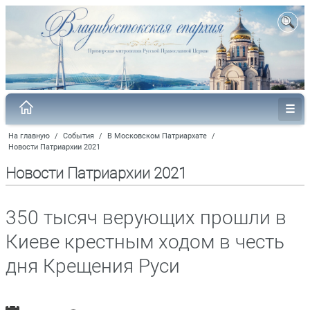
На главную
/
События
/
В Московском Патриархате
/
Новости Патриархии 2021
Новости Патриархии 2021
350 тысяч верующих прошли в
Киеве крестным ходом в честь
дня Крещения Руси