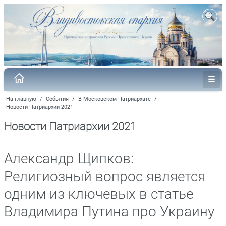
На главную
/
События
/
В Московском Патриархате
/
Новости Патриархии 2021
Новости Патриархии 2021
Александр Щипков:
Религиозный вопрос является
одним из ключевых в статье
Владимира Путина про Украину