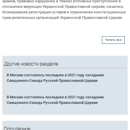
храмов, правовых нарушений и тяжких уголовных преступлений в
отношении верующих Украинской Православной Церкви, началось
блокирование регистрации уставов и ограничение конституционных
прав религиозных организаций Украинской Православной Церкви.
Читать все
Другие новости раздела
В Москве состоялось последнее в 2021 году заседание
Священного Синода Русской Православной Церкви
В Москве состоялось последнее в 2021 году заседание
Священного Синода Русской Православной Церкви
Популярное